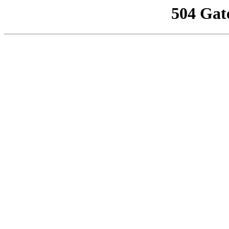
504 Gat