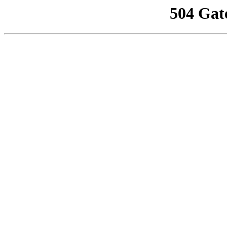
504 Gat